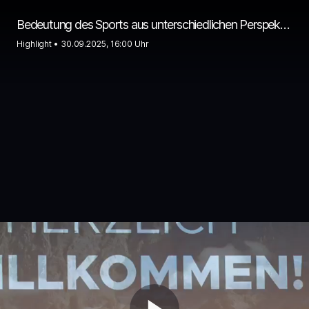
Bedeutung des Sports aus unterschiedlichen Perspektiven
Highlight •
30.09.2025, 16:00 Uhr