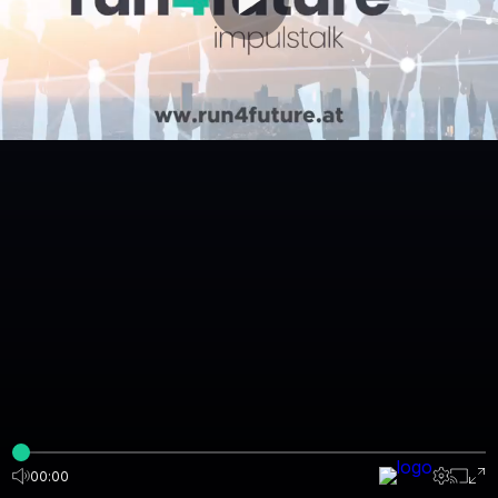
00:00