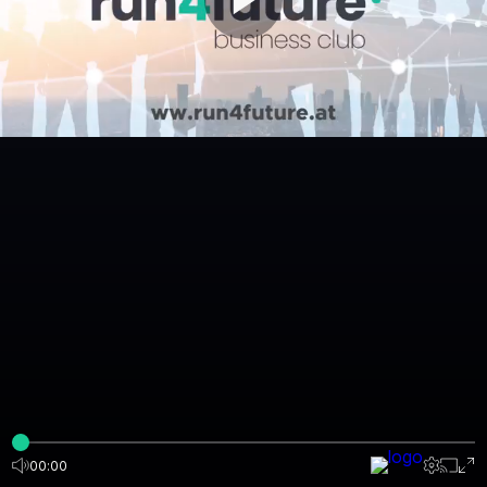
00:00