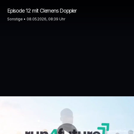
Episode 12 mit Clemens Doppler
Sonstige •
08.05.2026, 08:39 Uhr